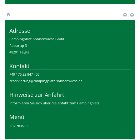
Adresse
Campingplatz-Sonnenwiese GmbH
Raestrup 3
48291 Telgte
Kontakt
+49 176 22 847 405
reservierung@campingplatz-sonnenwiese.de
Hinweise zur Anfahrt
Informieren Sie sich über die Anfaht zum Campingplatz.
Menü
Impressum